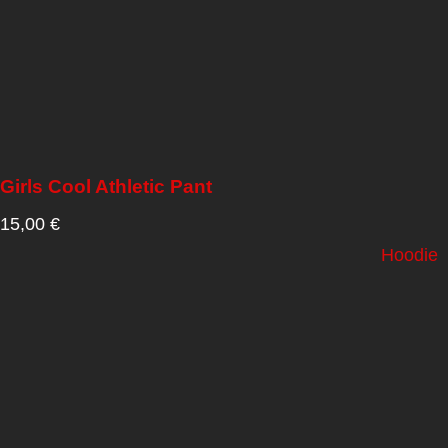
Girls Cool Athletic Pant
15,00
€
Hoodie