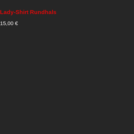
Lady-Shirt Rundhals
15,00
€