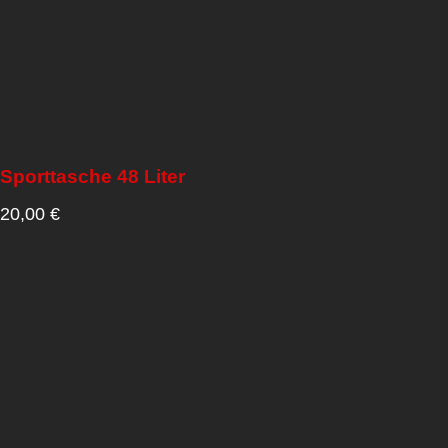
Sporttasche 48 Liter
20,00
€