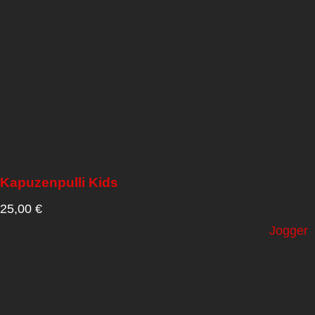
Kapuzenpulli Kids
25,00
€
Jogger