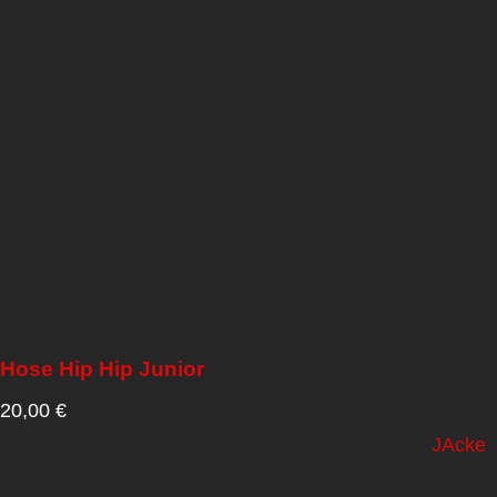
Hose Hip Hip Junior
20,00
€
JAcke