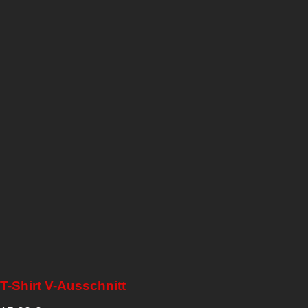
T-Shirt V-Ausschnitt