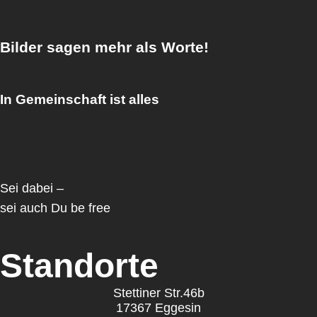
Bilder sagen mehr als Worte!
In Gemeinschaft ist alles
Sei dabei –
sei auch Du be free
Standorte
Stettiner Str.46b
17367 Eggesin