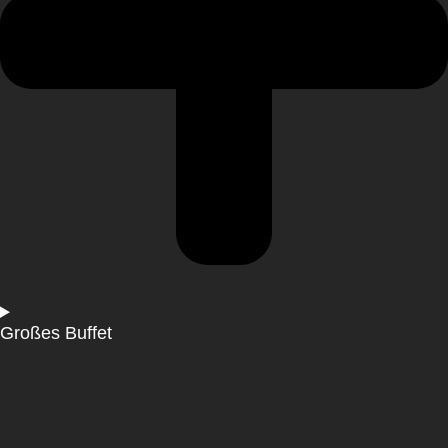
Großes Buffet