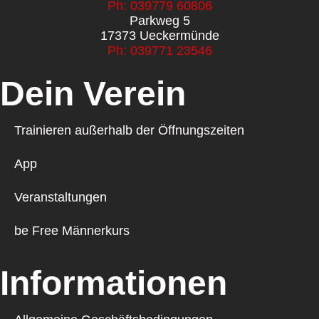
Ph: 039779 60806
Parkweg 5
17373 Ueckermünde
Ph: 039771 23546
Dein Verein
Trainieren außerhalb der Öffnungszeiten
App
Veranstaltungen
be Free Männerkurs
Informationen