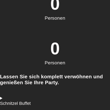
0
Personen
0
Personen
Lassen Sie sich komplett verwöhnen und
genießen Sie Ihre Party.
Schnitzel Buffet