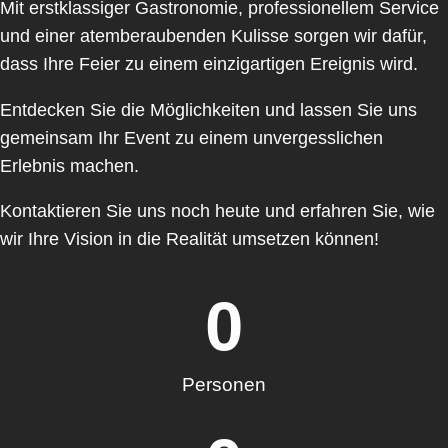
Mit erstklassiger Gastronomie, professionellem Service
und einer atemberaubenden Kulisse sorgen wir dafür,
dass Ihre Feier zu einem einzigartigen Ereignis wird.
Entdecken Sie die Möglichkeiten und lassen Sie uns
gemeinsam Ihr Event zu einem unvergesslichen
Erlebnis machen.
Kontaktieren Sie uns noch heute und erfahren Sie, wie
wir Ihre Vision in die Realität umsetzen können!
0
Personen