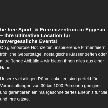
be free Sport- & Freizeitzentrum in Eggesin
– Ihre ultimative Location für
unvergessliche Events!
Ob glamouröse Hochzeiten, inspirierende Firmenfeiern,
fröhliche Geburtstage, nostalgische Klassentreffen oder
mitreißende Abibälle – wir bieten Ihnen alles aus einer
Hand.
Unsere vielseitigen Räumlichkeiten sind perfekt für
Veranstaltungen von 30 bis 1000 Personen geeignet
und garantieren ein maßgeschneidertes Erlebnis für Sie
und Ihre Gäste.