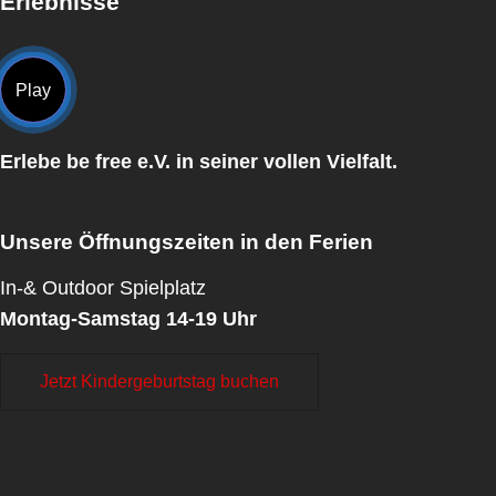
Erlebnisse
Play
Erlebe be free e.V. in seiner vollen Vielfalt.
Unsere Öffnungszeiten in den Ferien
In-& Outdoor Spielplatz
Montag-Samstag 14-19 Uhr
Jetzt Kindergeburtstag buchen