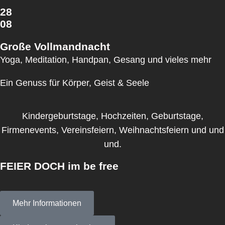
28
08
Große Vollmandnacht
Yoga, Meditation, Handpan, Gesang und vieles mehr
Ein Genuss für Körper, Geist & Seele
Kindergeburtstage, Hochzeiten, Geburtstage,
Firmenevents, Vereinsfeiern, Weihnachtsfeiern und und
und.
FEIER DOCH
im be free
Mehr Informationen