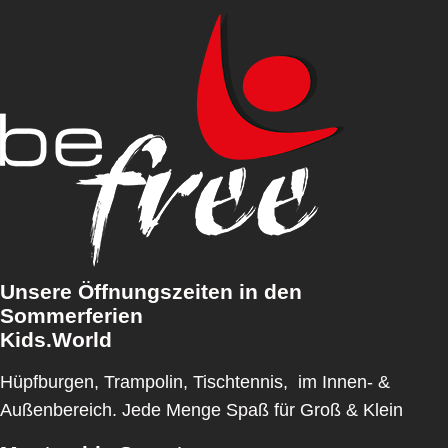
Unsere Öffnungszeiten in den
Sommerferien
Kids.World
Hüpfburgen, Trampolin, Tischtennis, im Innen- &
Außenbereich. Jede Menge Spaß für Groß & Klein