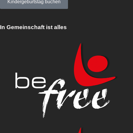
Kindergeburtstag buchen
In Gemeinschaft ist alles