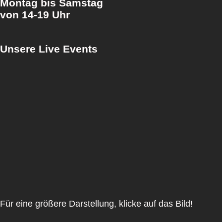
Montag bis Samstag
von
14-19 Uhr
Unsere Live Events
Für eine größere Darstellung, klicke auf das Bild!