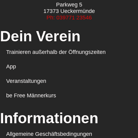
Parkweg 5
17373 Ueckermünde
Ph: 039771 23546
Dein Verein
Trainieren außerhalb der Öffnungszeiten
App
Veranstaltungen
be Free Männerkurs
Informationen
Allgemeine Geschäftsbedingungen