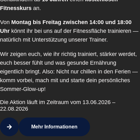
Fitnesskurs
an.
Von
Montag bis Freitag zwischen 14:00 und 18:00
Uhr
könnt ihr bei uns auf der Fitnessfläche trainieren —
natürlich mit Unterstützung unserer Trainer.
Wir zeigen euch, wie ihr richtig trainiert, stärker werdet,
euch besser fühlt und was gesunde Ernährung
eigentlich bringt. Also: Nicht nur chillen in den Ferien —
komm vorbei, mach mit und starte dein persönliches
Sommer-Glow-up!
Die Aktion läuft im Zeitraum vom 13.06.2026 –
22.08.2026
Mehr Informationen