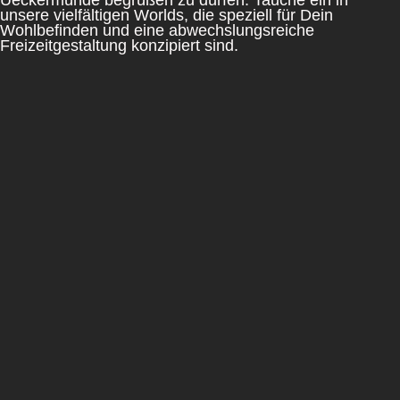
unsere vielfältigen Worlds, die speziell für Dein
Wohlbefinden und eine abwechslungsreiche
Freizeitgestaltung konzipiert sind.