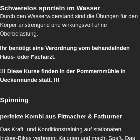
Schwerelos sporteln im Wasser
Durch den Wasserwiderstand sind die Übungen für den
Körper anstrengend und wirkungsvoll ohne
Überbelastung.
Ihr benötigt eine Verordnung vom behandelnden
Haus- oder Facharzt.
!!! Diese Kurse finden in der Pommernmühle in
Ueckermünde statt. !!!
Spinning
perfekte Kombi aus Fitmacher & Fatburner
Das Kraft- und Konditionstraining auf stationären
Indoor-Bikes verbrennt Kalorien und macht Spaß. Das