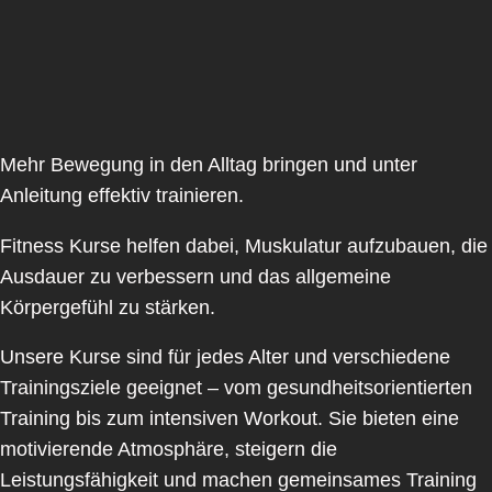
Mehr Bewegung in den Alltag bringen und unter
Anleitung effektiv trainieren.
Fitness Kurse helfen dabei, Muskulatur aufzubauen, die
Ausdauer zu verbessern und das allgemeine
Körpergefühl zu stärken.
Unsere Kurse sind für jedes Alter und verschiedene
Trainingsziele geeignet – vom gesundheitsorientierten
Training bis zum intensiven Workout. Sie bieten eine
motivierende Atmosphäre, steigern die
Leistungsfähigkeit und machen gemeinsames Training