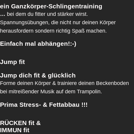
ein Ganzkörper-Schlingentraining
…
bei dem du fitter und stärker wirst.
Spannungsübungen, die nicht nur deinen Körper
herausfordern sondern richtig Spaß machen.
Einfach mal abhängen!:-)
Jump fit
Jump dich fit & glücklich
Forme deinen Körper & trainiere deinen Beckenboden
bei mitreißender Musik auf dem Trampolin.
Prima Stress- & Fettabbau !!!
RÜCKEN fit &
IMMUN fit