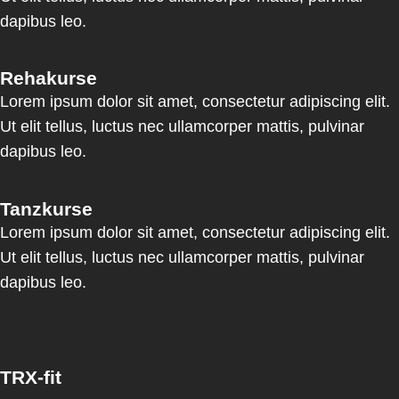
dapibus leo.
Rehakurse
Lorem ipsum dolor sit amet, consectetur adipiscing elit.
Ut elit tellus, luctus nec ullamcorper mattis, pulvinar
dapibus leo.
Tanzkurse
Lorem ipsum dolor sit amet, consectetur adipiscing elit.
Ut elit tellus, luctus nec ullamcorper mattis, pulvinar
dapibus leo.
TRX-fit