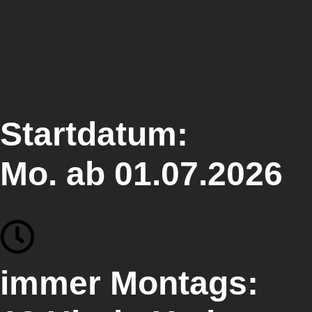
Startdatum:
Mo. ab 01.07.2026
immer Montags: