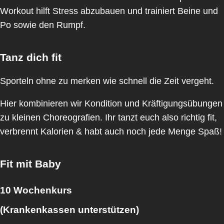
Workout hilft Stress abzubauen und trainiert Beine und
Po sowie den Rumpf.
Tanz dich fit
Sporteln ohne zu merken wie schnell die Zeit vergeht.
Hier kombinieren wir Kondition und Kräftigungsübungen
zu kleinen Choreografien. Ihr tanzt euch also richtig fit,
verbrennt Kalorien & habt auch noch jede Menge Spaß!
Fit mit Baby
10 Wochenkurs
(Krankenkassen unterstützen)