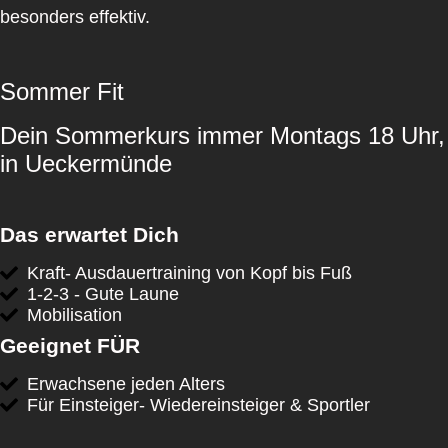
besonders effektiv.
Sommer
Fit
Dein
Sommerkurs
immer Montags 18 Uhr,
in
Ueckermünde
Das erwartet
Dich
Kraft- Ausdauertraining von Kopf bis Fuß
1-2-3 - Gute Laune
Mobilisation
Geeignet
FÜR
Erwachsene jeden Alters
Für Einsteiger- Wiedereinsteiger & Sportler