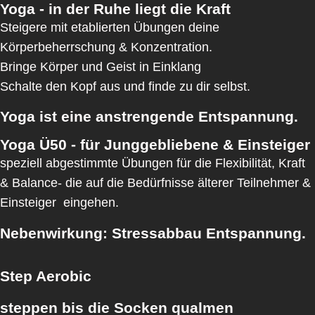
Yoga - in der Ruhe liegt die Kraft
Steigere mit etablierten Übungen deine
Körperbeherrschung & Konzentration.
Bringe Körper und Geist in Einklang
Schalte den Kopf aus und finde zu dir selbst.
Yoga ist eine anstrengende Entspannung.
Yoga Ü50 - für Junggebliebene & Einsteiger
speziell abgestimmte Übungen für die Flexibilität, Kraft
& Balance- die auf die Bedürfnisse älterer Teilnehmer &
Einsteiger eingehen.
Nebenwirkung: Stressabbau Entspannung.
Step Aerobic
steppen bis die Socken qualmen