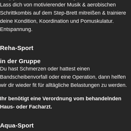
Lass dich von motivierender Musik & aerobischen
Schrittkombis auf dem Step-Brett mitreißen & trainiere
deine Kondition, Koordination und Pomuskulatur.
Entspannung.
Reha-Sport
in der Gruppe
Du hast Schmerzen oder hattest einen
Bandscheibenvorfall oder eine Operation, dann helfen
wir dir wieder fit für alltägliche Belastungen zu werden.
Ihr benötigt eine Verordnung vom behandelnden
Haus- oder Facharzt.
Aqua-Sport