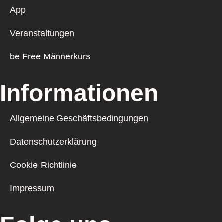
App
Veranstaltungen
be Free Männerkurs
Informationen
Allgemeine Geschäftsbedingungen
Datenschutzerklärung
Cookie-Richtlinie
Impressum