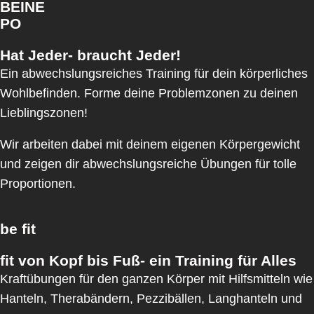
BEINE
PO
Hat Jeder- braucht Jeder!
Ein abwechslungsreiches Training für dein körperliches
Wohlbefinden. Forme deine Problemzonen zu deinen
Lieblingszonen!
Wir arbeiten dabei mit deinem eigenen Körpergewicht
und zeigen dir abwechslungsreiche Übungen für tolle
Proportionen.
be fit
fit von Kopf bis Fuß- ein Training für Alles
Kraftübungen für den ganzen Körper mit Hilfsmitteln wie
Hanteln, Therabändern, Pezzibällen, Langhanteln und