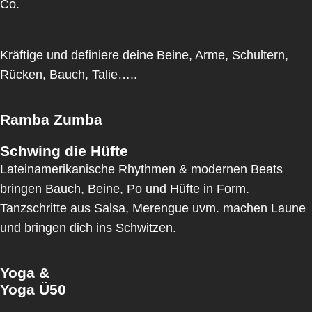
Co.
Kräftige und definiere deine Beine, Arme, Schultern,
Rücken, Bauch, Talie…..
Ramba Zumba
Schwing die Hüfte
Lateinamerikanische Rhythmen & modernen Beats
bringen Bauch, Beine, Po und Hüfte in Form.
Tanzschritte aus Salsa, Merengue uvm. machen Laune
und bringen dich ins Schwitzen.
Yoga &
Yoga Ü50