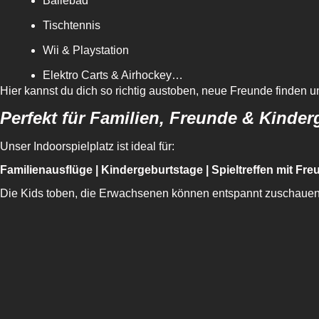
Bällebad
Tischtennis
Wii & Playstation
Elektro Carts & Airhockey…
Hier kannst du dich so richtig austoben, neue Freunde finde
Perfekt für Familien, Freunde & Kinder
Unser Indoorspielplatz ist ideal für:
Familienausflüge | Kindergeburtstage | Spieltreffen mit Fr
Die Kids toben, die Erwachsenen können entspannt zuschauen,