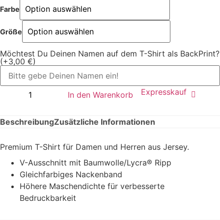
Farbe
Größe
Möchtest Du Deinen Namen auf dem T-Shirt als BackPrint?
(+3,00 €)
Expresskauf
In den Warenkorb
Beschreibung
Zusätzliche Informationen
Premium T-Shirt für Damen und Herren aus Jersey.
V-Ausschnitt mit Baumwolle/Lycra® Ripp
Gleichfarbiges Nackenband
Höhere Maschendichte für verbesserte
Bedruckbarkeit