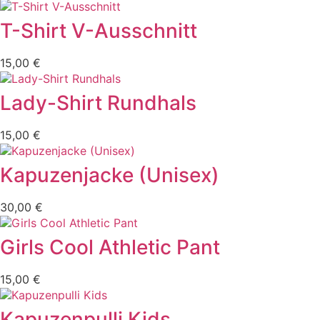
T-Shirt V-Ausschnitt
15,00
€
Lady-Shirt Rundhals
15,00
€
Kapuzenjacke (Unisex)
30,00
€
Girls Cool Athletic Pant
15,00
€
Kapuzenpulli Kids