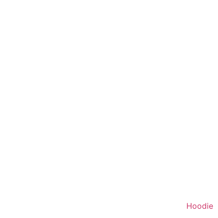
Hoodie