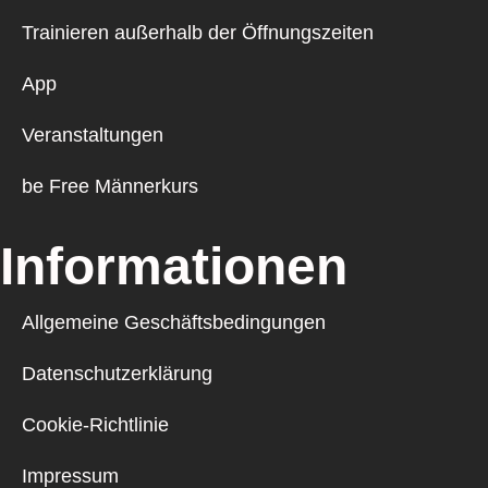
Trainieren außerhalb der Öffnungszeiten
App
Veranstaltungen
be Free Männerkurs
Informationen
Allgemeine Geschäftsbedingungen
Datenschutzerklärung
Cookie-Richtlinie
Impressum