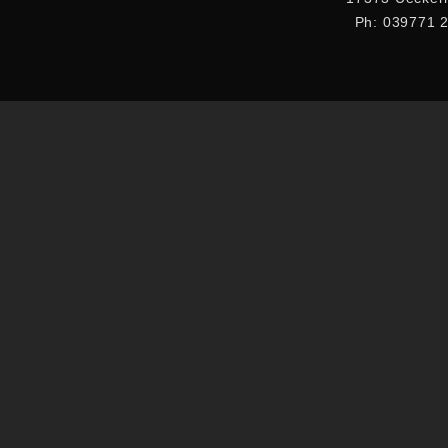
Ph: 039771 