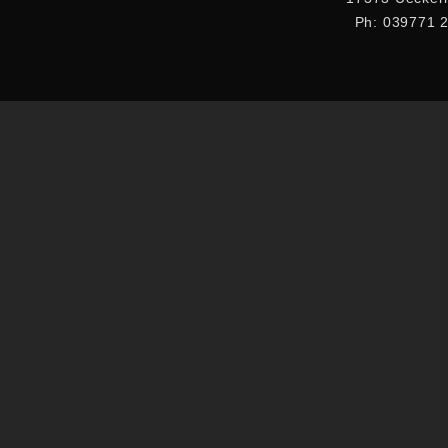
Ph: 039771 