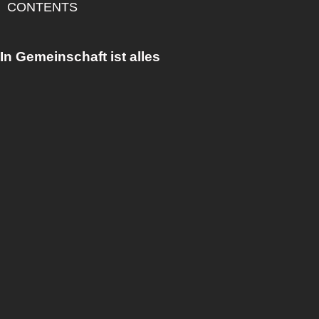
CONTENTS
In Gemeinschaft ist alles