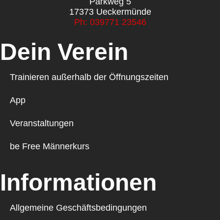
Parkweg 5
17373 Ueckermünde
Ph: 039771 23546
Dein Verein
Trainieren außerhalb der Öffnungszeiten
App
Veranstaltungen
be Free Männerkurs
Informationen
Allgemeine Geschäftsbedingungen