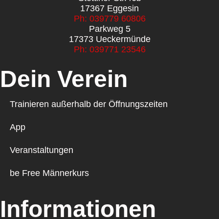
17367 Eggesin
Ph: 039779 60806
Parkweg 5
17373 Ueckermünde
Ph: 039771 23546
Dein Verein
Trainieren außerhalb der Öffnungszeiten
App
Veranstaltungen
be Free Männerkurs
Informationen