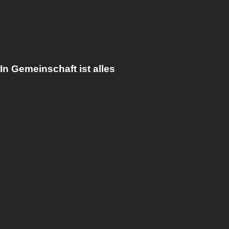
In Gemeinschaft ist alles